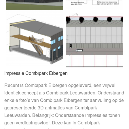
Impressie Combipark Eibergen
Recent is Combipark Eibergen opgeleverd, een vrijwel
identiek concept als Combipark Leeuwarden. Onderstaand
enkele foto’s van Combipark Eibergen ter aanvulling op de
gepresenteerde 3D animaties van Combipark
Leeuwarden. Belangrijk: Onderstaande impressies tonen
geen verdiepingsvloer. Deze kan in Combipark