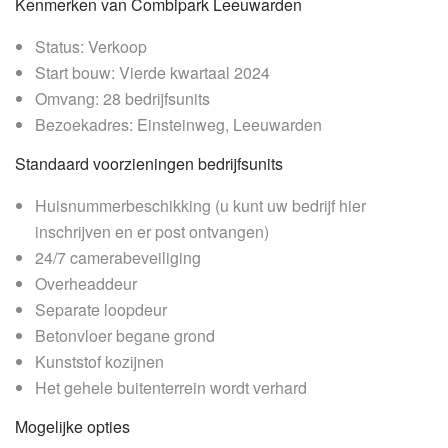
Kenmerken van Combipark Leeuwarden
Status: Verkoop
Start bouw: Vierde kwartaal 2024
Omvang: 28 bedrijfsunits
Bezoekadres: Einsteinweg, Leeuwarden
Standaard voorzieningen bedrijfsunits
Huisnummerbeschikking (u kunt uw bedrijf hier
inschrijven en er post ontvangen)
24/7 camerabeveiliging
Overheaddeur
Separate loopdeur
Betonvloer begane grond
Kunststof kozijnen
Het gehele buitenterrein wordt verhard
Mogelijke opties