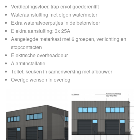
Verdiepingsvloer, trap en/of goederenlift
Wateraansluiting met eigen watermeter
Extra waterafvoerputjes in de betonvloer
Elektra aansluiting: 3x 25A
Aangelegde meterkast met 6 groepen, verlichting en
stopcontacten
Elektrische overheaddeur
Alarminstallatie
Toilet, keuken in samenwerking met afbouwer
Overige wensen in overleg