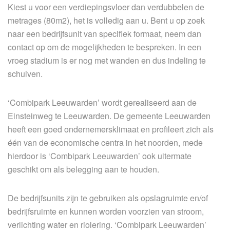
Kiest u voor een verdiepingsvloer dan verdubbelen de
metrages (80m2), het is volledig aan u. Bent u op zoek
naar een bedrijfsunit van specifiek formaat, neem dan
contact op om de mogelijkheden te bespreken. In een
vroeg stadium is er nog met wanden en dus indeling te
schuiven.
‘Combipark Leeuwarden’ wordt gerealiseerd aan de
Einsteinweg te Leeuwarden. De gemeente Leeuwarden
heeft een goed ondernemersklimaat en profileert zich als
één van de economische centra in het noorden, mede
hierdoor is ‘Combipark Leeuwarden’ ook uitermate
geschikt om als belegging aan te houden.
De bedrijfsunits zijn te gebruiken als opslagruimte en/of
bedrijfsruimte en kunnen worden voorzien van stroom,
verlichting water en riolering. ‘Combipark Leeuwarden’