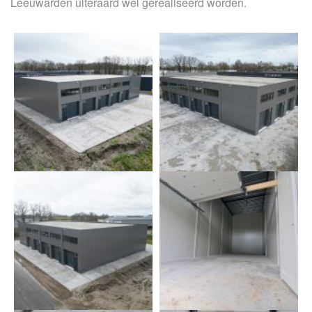
Leeuwarden uiteraard wel gerealiseerd worden.