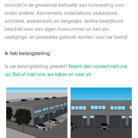
voorziet in de groeiende behoefte aan huisvesting voor
onder andere: Aannemers, installateurs, stukadoors,
schilders, webwinkels en dergelijke. Iedere bedrijfsunit
beschikt over een eigen huisnummer en kan als
vestigings- en postadres gebruikt worden voor uw bedrijf.
Ik heb belangstelling
Is uw belangstelling gewekt?
Neem dan contact met ons
op!
Bel of mail ons, we kijken er naar uit.