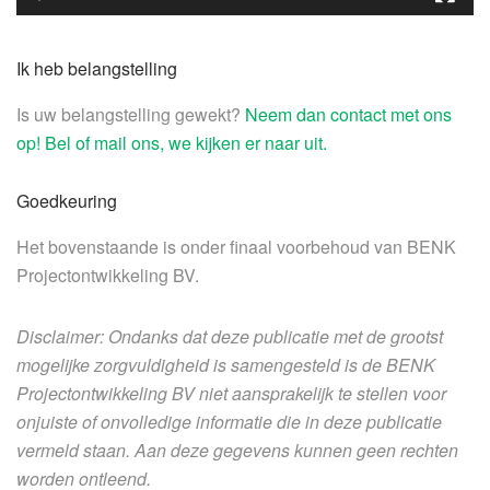
Ik heb belangstelling
Is uw belangstelling gewekt?
Neem dan contact met ons
op!
Bel of mail ons, we kijken er naar uit.
Goedkeuring
Het bovenstaande is onder finaal voorbehoud van BENK
Projectontwikkeling BV.
Disclaimer: Ondanks dat deze publicatie met de grootst
mogelijke zorgvuldigheid is samengesteld is de BENK
Projectontwikkeling BV niet aansprakelijk te stellen voor
onjuiste of onvolledige informatie die in deze publicatie
vermeld staan. Aan deze gegevens kunnen geen rechten
worden ontleend.