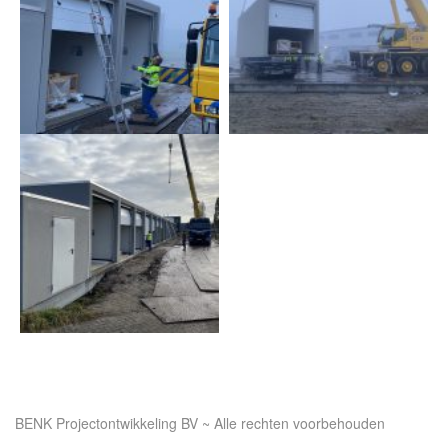
BENK Projectontwikkeling BV ~ Alle rechten voorbehouden