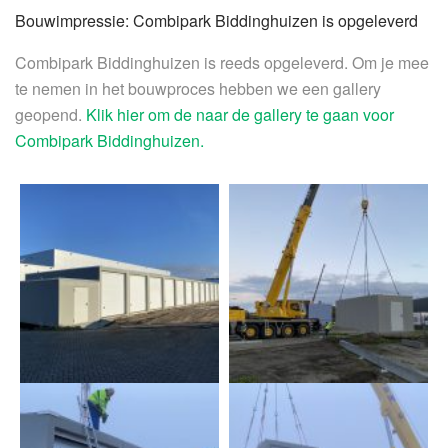
Bouwimpressie: Combipark Biddinghuizen is opgeleverd
Combipark Biddinghuizen is reeds opgeleverd. Om je mee
te nemen in het bouwproces hebben we een gallery
geopend.
Klik hier om de naar de gallery te gaan voor
Combipark Biddinghuizen.