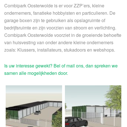
Combipark Oosterwolde is er voor ZZP’ers, kleine
ondernemers, fanatieke hobbyisten en particulieren. De
garage boxen zijn te gebruiken als opslagruimte of
bedrijfsruimte en zijn voorzien van stroom en verlichting.
Combipark Oosterwolde voorziet in de groeiende behoefte
van huisvesting van onder andere kleine ondernemers
zoals: Klussers, installateurs, stukadoors en webshops.
Is uw interesse gewekt? Bel of mail ons, dan spreken we
samen alle mogelijkheden door.