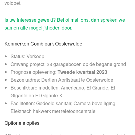
voldoet.
Is uw interesse gewekt? Bel of mail ons, dan spreken we
samen alle mogelijkheden door.
Kenmerken Combipark Oosterwolde
Status: Verkoop
Omvang project: 28 garageboxen op de begane grond
Prognose oplevering:
Tweede kwartaal 2023
Bezoekadres: Dertien Aprilstraat te Oosterwolde
Beschikbare modellen: Americano, El Grande, El
Gigante en El Gigante XL
Faciliteiten: Gedeeld sanitair, Camera beveiliging,
Elektrisch hekwerk met telefooncentrale
Optionele opties