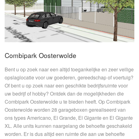
Combipark Oosterwolde
Bent u op zoek naar een altijd toegankelijke en zeer veilige
opslaglocatie voor uw goederen, gereedschap of voertuig?
Of bent u op zoek naar een geschikte bedrijfsruimte voor
uw bedrijf of hobby? Ontdek dan de mogelijkheden die
Combipark Oosterwolde u te bieden heeft. Op Combipark
Oosterwolde worden 28 garageboxen gerealiseerd van
ons types Americano, El Grande, El Gigante en El Gigante
XL. Alle units kunnen naargelang de behoefte geschakeld
worden. Er is dus altijd een ruimte die aan uw behoefte