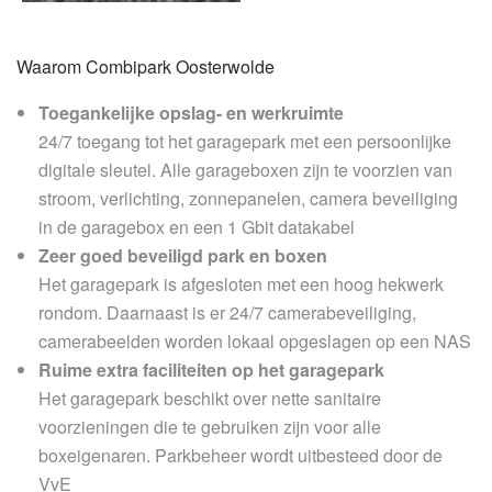
Waarom Combipark Oosterwolde
Toegankelijke opslag- en werkruimte
24/7 toegang tot het garagepark met een persoonlijke
digitale sleutel. Alle garageboxen zijn te voorzien van
stroom, verlichting, zonnepanelen, camera beveiliging
in de garagebox en een 1 Gbit datakabel
Zeer goed beveiligd park en boxen
Het garagepark is afgesloten met een hoog hekwerk
rondom. Daarnaast is er 24/7 camerabeveiliging,
camerabeelden worden lokaal opgeslagen op een NAS
Ruime extra faciliteiten op het garagepark
Het garagepark beschikt over nette sanitaire
voorzieningen die te gebruiken zijn voor alle
boxeigenaren. Parkbeheer wordt uitbesteed door de
VvE