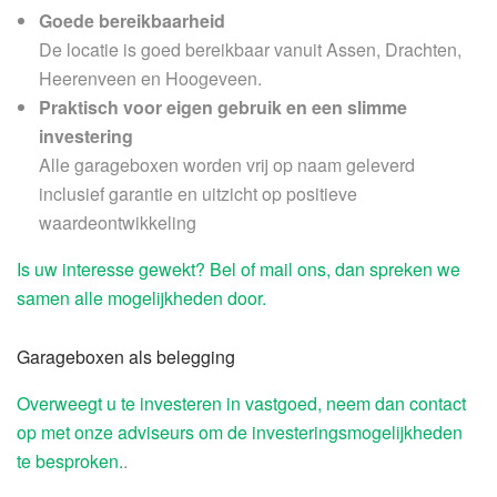
Goede bereikbaarheid
De locatie is goed bereikbaar vanuit Assen, Drachten,
Heerenveen en Hoogeveen.
Praktisch voor eigen gebruik en een slimme
investering
Alle garageboxen worden vrij op naam geleverd
inclusief garantie en uitzicht op positieve
waardeontwikkeling
Is uw interesse gewekt? Bel of mail ons, dan spreken we
samen alle mogelijkheden door.
Garageboxen als belegging
Overweegt u te investeren in vastgoed, neem dan contact
op met onze adviseurs om de investeringsmogelijkheden
te besproken.
.